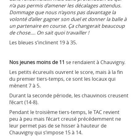
n’a pas permis d’amener les décalages attendus.
Dommage que nous n’ayons pas davantage la
volonté d’aller gagner son duel et donner la balle à
un partenaire en course. Ça changerait beaucoup
de chose…. On sait quoi travailler !
Les bleues s’inclinent 19 à 35.
Nos jeunes moins de 11
se rendaient à Chauvigny.
Les petits écureuils ouvrent le score, mais à la fin
du premier tiers-temps, ce sont les locaux qui
mènent 7 à 5.
Durant la seconde période, les chauvinois creusent
l’écart (14-8).
Pendant le troisième tiers-temps, le TAC revient
peu à peu mais l’écart creusé précédemment ne
leur permet pas de se hisser à hauteur de
Chauvigny qui s’impose 15 à 14.