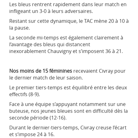
Les bleus rentrent rapidement dans leur match en
infligeant un 3-0 à leurs adversaires.
Restant sur cette dynamique, le TAC mène 20 à 10 à
la pause.
La seconde mi-temps est également clairement à
l’avantage des bleus qui distancent
inexorablement Chauvigny et s’imposent 36 à 21.
Nos moins de 15 féminines
recevaient Civray pour
le dernier match de leur saison.
Le premier tiers-temps est équilibré entre les deux
effectifs (8-9).
Face à une équipe s’appuyant notamment sur une
buteuse, nos jeunes bleues sont en difficulté dès la
seconde période (12-16).
Durant le dernier-tiers-temps, Civray creuse l’écart
et s’impose 24 à 16.