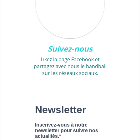
Suivez-nous
Likez la page Facebook et
partagez avec nous le handball
sur les réseaux sociaux.
Newsletter
Inscrivez-vous à notre
newsletter pour suivre nos
actualités.