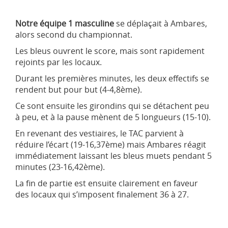
Notre équipe 1 masculine
se déplaçait à Ambares,
alors second du championnat.
Les bleus ouvrent le score, mais sont rapidement
rejoints par les locaux.
Durant les premières minutes, les deux effectifs se
rendent but pour but (4-4,8ème).
Ce sont ensuite les girondins qui se détachent peu
à peu, et à la pause mènent de 5 longueurs (15-10).
En revenant des vestiaires, le TAC parvient à
réduire l’écart (19-16,37ème) mais Ambares réagit
immédiatement laissant les bleus muets pendant 5
minutes (23-16,42ème).
La fin de partie est ensuite clairement en faveur
des locaux qui s’imposent finalement 36 à 27.