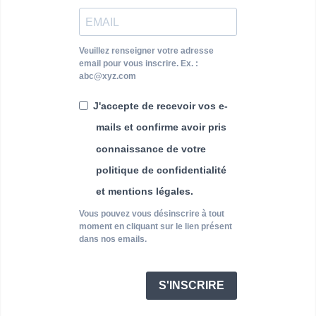
Veuillez renseigner votre adresse
email pour vous inscrire. Ex. :
abc@xyz.com
J'accepte de recevoir vos e-
mails et confirme avoir pris
connaissance de votre
politique de confidentialité
et mentions légales.
Vous pouvez vous désinscrire à tout
moment en cliquant sur le lien présent
dans nos emails.
S'INSCRIRE