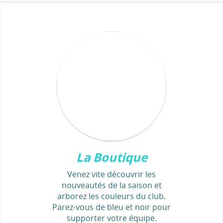
La Boutique
Venez vite découvrir les
nouveautés de la saison et
arborez les couleurs du club.
Parez-vous de bleu et noir pour
supporter votre équipe.