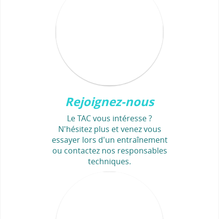
Rejoignez-nous
Le TAC vous intéresse ?
N'hésitez plus et venez vous
essayer lors d'un entraînement
ou contactez nos responsables
techniques.