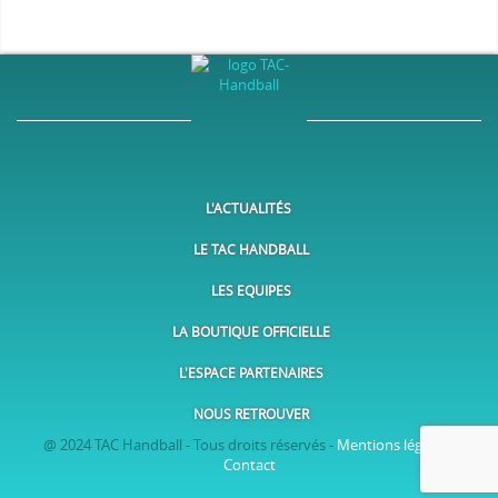
L'ACTUALITÉS
LE TAC HANDBALL
LES EQUIPES
LA BOUTIQUE OFFICIELLE
L'ESPACE PARTENAIRES
NOUS RETROUVER
@ 2024 TAC Handball - Tous droits réservés -
Mentions légales
-
Contact