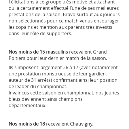
Félicitations à ce groupe très motivé et attachant
qui a certainement effectué l’une de ses meilleures
prestations de la saison. Bravo surtout aux joueurs
non sélectionnés pour ce match venus encourager
les copains et mention aux parents très investis
dans leur rôle de supporters.
Nos moins de 15 masculins
recevaient Grand
Poitiers pour leur dernier match de la saison.
Ils s’imposent largement 36 à 17 (avec notamment
une prestation monstrueuse de leur gardien,
auteur de 31 arrêts) confirmant ainsi leur position
de leader du championnat.
Invaincus cette saison en championnat, nos jeunes
bleus deviennent ainsi champions
départementaux.
Nos moins de 18
recevaient Chauvigny.