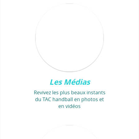
Les Médias
Revivez les plus beaux instants
du TAC handball en photos et
en vidéos