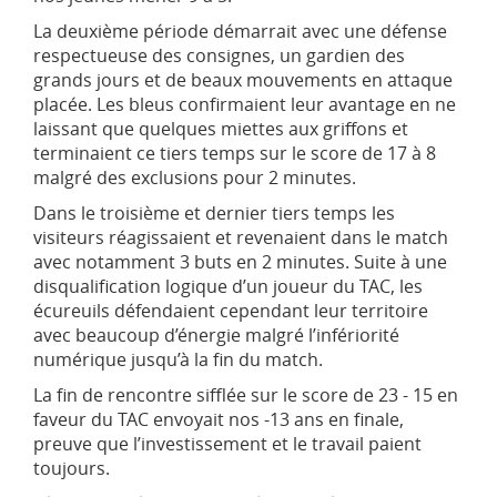
La deuxième période démarrait avec une défense
respectueuse des consignes, un gardien des
grands jours et de beaux mouvements en attaque
placée. Les bleus confirmaient leur avantage en ne
laissant que quelques miettes aux griffons et
terminaient ce tiers temps sur le score de 17 à 8
malgré des exclusions pour 2 minutes.
Dans le troisième et dernier tiers temps les
visiteurs réagissaient et revenaient dans le match
avec notamment 3 buts en 2 minutes. Suite à une
disqualification logique d’un joueur du TAC, les
écureuils défendaient cependant leur territoire
avec beaucoup d’énergie malgré l’infériorité
numérique jusqu’à la fin du match.
La fin de rencontre sifflée sur le score de 23 - 15 en
faveur du TAC envoyait nos -13 ans en finale,
preuve que l’investissement et le travail paient
toujours.