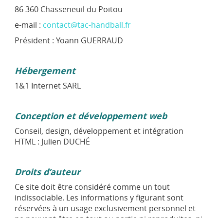
86 360 Chasseneuil du Poitou
e-mail :
contact@tac-handball.fr
Président : Yoann GUERRAUD
Hébergement
1&1 Internet SARL
Conception et développement web
Conseil, design, développement et intégration
HTML : Julien DUCHÉ
Droits d’auteur
Ce site doit être considéré comme un tout
indissociable. Les informations y figurant sont
réservées à un usage exclusivement personnel et