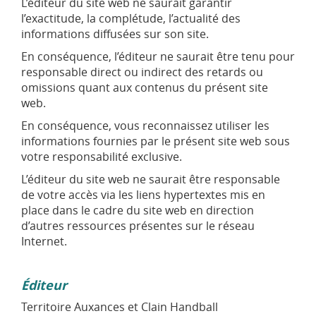
L’éditeur du site web ne saurait garantir
l’exactitude, la complétude, l’actualité des
informations diffusées sur son site.
En conséquence, l’éditeur ne saurait être tenu pour
responsable direct ou indirect des retards ou
omissions quant aux contenus du présent site
web.
En conséquence, vous reconnaissez utiliser les
informations fournies par le présent site web sous
votre responsabilité exclusive.
L’éditeur du site web ne saurait être responsable
de votre accès via les liens hypertextes mis en
place dans le cadre du site web en direction
d’autres ressources présentes sur le réseau
Internet.
Éditeur
Territoire Auxances et Clain Handball