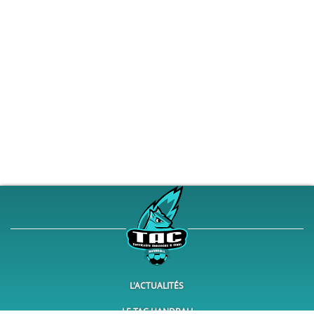
L'ACTUALITÉS
LE TAC HANDBALL