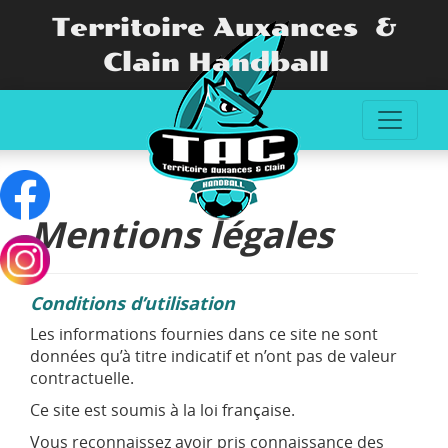
Territoire Auxances &
Clain Handball
Mentions légales
Conditions d’utilisation
Les informations fournies dans ce site ne sont
données qu’à titre indicatif et n’ont pas de valeur
contractuelle.
Ce site est soumis à la loi française.
Vous reconnaissez avoir pris connaissance des