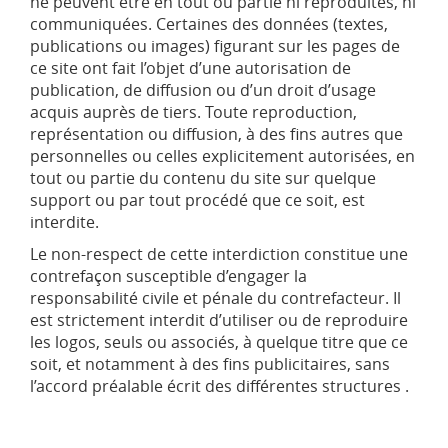
ne peuvent être en tout ou partie ni reproduites, ni
communiquées. Certaines des données (textes,
publications ou images) figurant sur les pages de
ce site ont fait l’objet d’une autorisation de
publication, de diffusion ou d’un droit d’usage
acquis auprès de tiers. Toute reproduction,
représentation ou diffusion, à des fins autres que
personnelles ou celles explicitement autorisées, en
tout ou partie du contenu du site sur quelque
support ou par tout procédé que ce soit, est
interdite.
Le non-respect de cette interdiction constitue une
contrefaçon susceptible d’engager la
responsabilité civile et pénale du contrefacteur. Il
est strictement interdit d’utiliser ou de reproduire
les logos, seuls ou associés, à quelque titre que ce
soit, et notamment à des fins publicitaires, sans
l’accord préalable écrit des différentes structures .