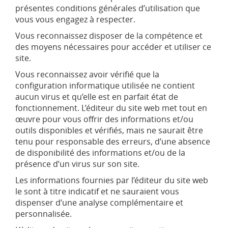
présentes conditions générales d’utilisation que
vous vous engagez à respecter.
Vous reconnaissez disposer de la compétence et
des moyens nécessaires pour accéder et utiliser ce
site.
Vous reconnaissez avoir vérifié que la
configuration informatique utilisée ne contient
aucun virus et qu’elle est en parfait état de
fonctionnement. L’éditeur du site web met tout en
œuvre pour vous offrir des informations et/ou
outils disponibles et vérifiés, mais ne saurait être
tenu pour responsable des erreurs, d’une absence
de disponibilité des informations et/ou de la
présence d’un virus sur son site.
Les informations fournies par l’éditeur du site web
le sont à titre indicatif et ne sauraient vous
dispenser d’une analyse complémentaire et
personnalisée.