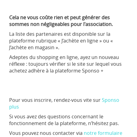
Cela ne vous coûte rien et peut générer des
sommes non négligeables pour l'association.
La liste des partenaires est disponible sur la
plateforme rubrique « J’achète en ligne » ou «
J’achète en magasin ».
Adeptes du shopping en ligne, ayez un nouveau
réflexe : toujours vérifier si le site sur lequel vous
achetez adhère à la plateforme Sponso +
Pour vous inscrire, rendez-vous vite sur
Sponso
plus
Si vous avez des questions concernant le
fonctionnement de la plateforme, n’hésitez pas.
Vous pouvez nous contacter via
notre formulaire