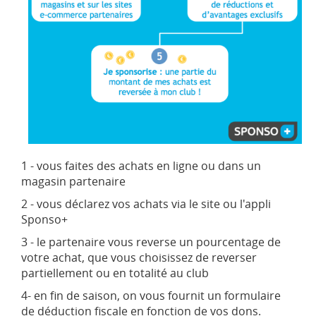
1 - vous faites des achats en ligne ou dans un
magasin partenaire
2 - vous déclarez vos achats via le site ou l'appli
Sponso+
3 - le partenaire vous reverse un pourcentage de
votre achat, que vous choisissez de reverser
partiellement ou en totalité au club
4- en fin de saison, on vous fournit un formulaire
de déduction fiscale en fonction de vos dons.