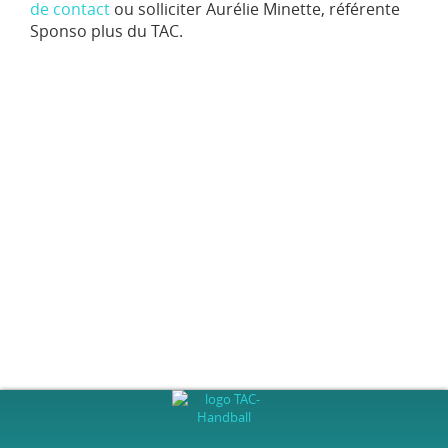
de contact
ou solliciter Aurélie Minette, référente
Sponso plus du TAC.