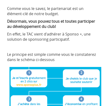
Comme vous le savez, le partenariat est un
élément-clé de notre budget.
Désormais, vous pouvez tous et toutes participer
au développement du club!
En effet, le TAC vient d'adhérer à Sponso +, une
solution de sponsoring participatif.
Le principe est simple comme vous le constaterez
dans le schéma ci-dessous