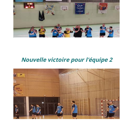
Nouvelle victoire pour l'équipe 2