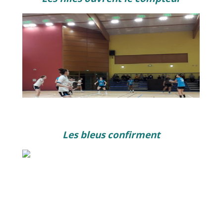
Les bleus confirment