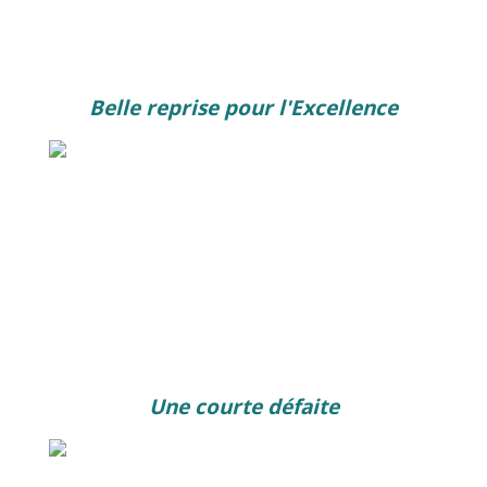
Belle reprise pour l'Excellence
Une courte défaite