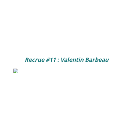
Recrue #11 : Valentin Barbeau