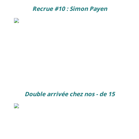
Recrue #10 : Simon Payen
Double arrivée chez nos - de 15